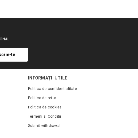
SIONAL
scrie-te
INFORMAȚII UTILE
Politica de confidentialitate
Politica de retur
Politica de cookies
Termeni si Conditii
Submit withdrawal