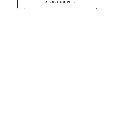
ALEGE OPȚIUNILE