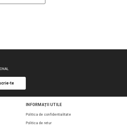
SIONAL
scrie-te
INFORMAȚII UTILE
Politica de confidentialitate
Politica de retur