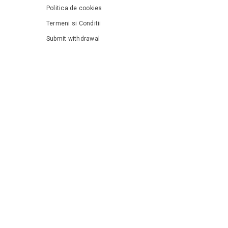
Politica de cookies
Termeni si Conditii
Submit withdrawal