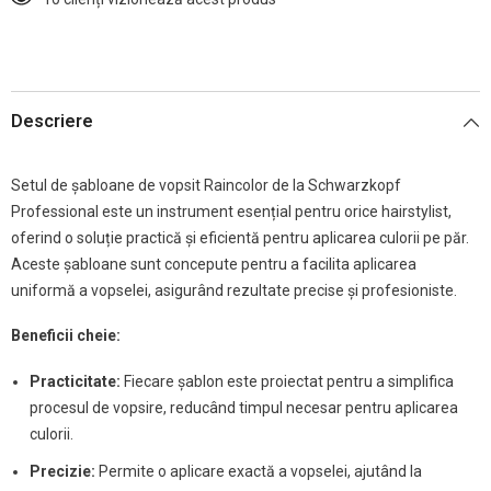
Descriere
Setul de șabloane de vopsit Raincolor de la Schwarzkopf
Professional este un instrument esențial pentru orice hairstylist,
oferind o soluție practică și eficientă pentru aplicarea culorii pe păr.
Aceste șabloane sunt concepute pentru a facilita aplicarea
uniformă a vopselei, asigurând rezultate precise și profesioniste.
Beneficii cheie:
Practicitate:
Fiecare șablon este proiectat pentru a simplifica
procesul de vopsire, reducând timpul necesar pentru aplicarea
culorii.
Precizie:
Permite o aplicare exactă a vopselei, ajutând la