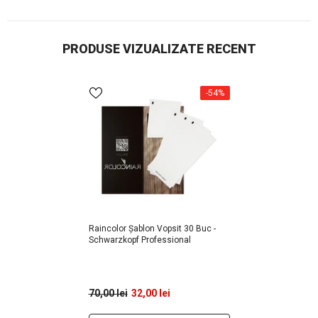
PRODUSE VIZUALIZATE RECENT
-54%
Raincolor Șablon Vopsit 30 Buc -
Schwarzkopf Professional
70,00 lei
32,00 lei