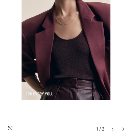
1
/
2