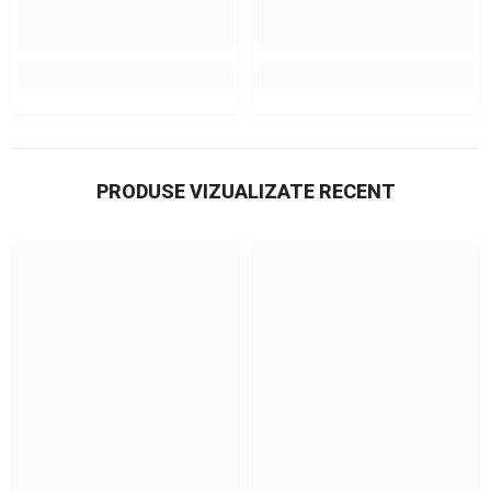
PRODUSE VIZUALIZATE RECENT