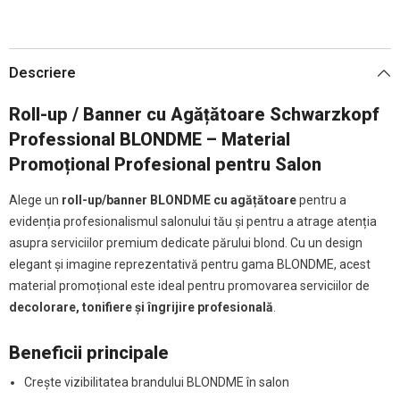
Descriere
Roll-up / Banner cu Agățătoare
Schwarzkopf
Professional
BLONDME – Material
Promoțional Profesional pentru Salon
Alege un
roll-up/banner BLONDME cu agățătoare
pentru a
evidenția profesionalismul salonului tău și pentru a atrage atenția
asupra serviciilor premium dedicate părului blond. Cu un design
elegant și imagine reprezentativă pentru gama BLONDME, acest
material promoțional este ideal pentru promovarea serviciilor de
decolorare, tonifiere și îngrijire profesională
.
Beneficii principale
Crește vizibilitatea brandului BLONDME în salon