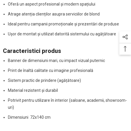
Oferă un aspect profesional și modern spațiului
Atrage atenția clienților asupra serviciilor de blond
Ideal pentru campanii promoționale și prezentări de produse
Ușor de montat și utilizat datorită sistemului cu agățătoare
Caracteristici produs
Banner de dimensiuni mari, cu impact vizual puternic
Print de înaltă calitate cu imagine profesională
Sistem practic de prindere (agățătoare)
Material rezistent și durabil
Potrivit pentru utilizare în interior (saloane, academii, showroom-
uri)
Dimensiuni 72x140 cm