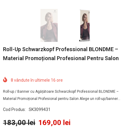
Roll-Up Schwarzkopf Professional BLONDME –
Material Promoțional Profesional Pentru Salon
8
vândute în ultimele
16
ore
Roll-up / Banner cu Agățătoare Schwarzkopf Professional BLONDME –
Material Promoțional Profesional pentru Salon Alege un roll-up/banner...
Cod Produs:
SK3099431
183,00 lei
169,00 lei