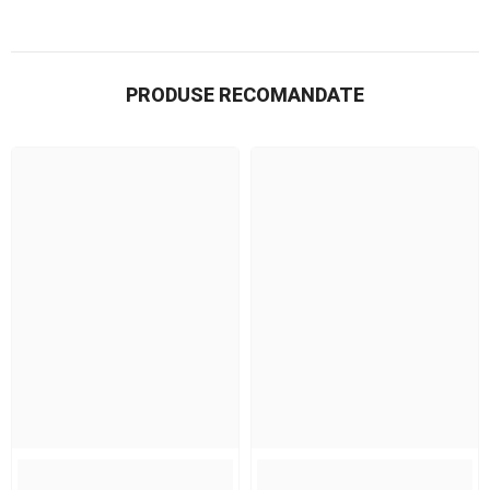
PRODUSE RECOMANDATE