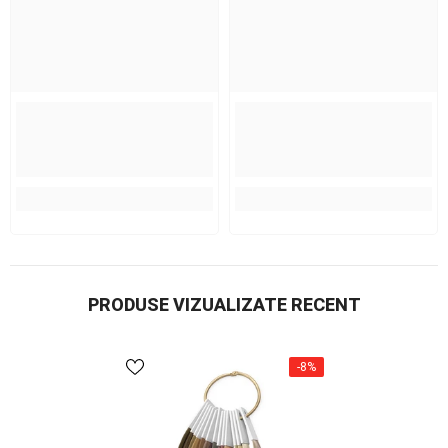
PRODUSE VIZUALIZATE RECENT
-8%