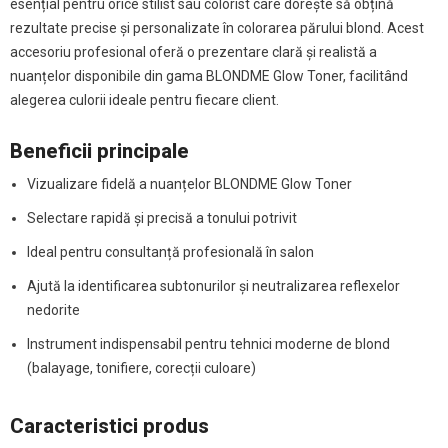
esențial pentru orice stilist sau colorist care dorește să obțină
rezultate precise și personalizate în colorarea părului blond. Acest
accesoriu profesional oferă o prezentare clară și realistă a
nuanțelor disponibile din gama BLONDME Glow Toner, facilitând
alegerea culorii ideale pentru fiecare client.
Beneficii principale
Vizualizare fidelă a nuanțelor BLONDME Glow Toner
Selectare rapidă și precisă a tonului potrivit
Ideal pentru consultanță profesională în salon
Ajută la identificarea subtonurilor și neutralizarea reflexelor
nedorite
Instrument indispensabil pentru tehnici moderne de blond
(balayage, tonifiere, corecții culoare)
Caracteristici produs