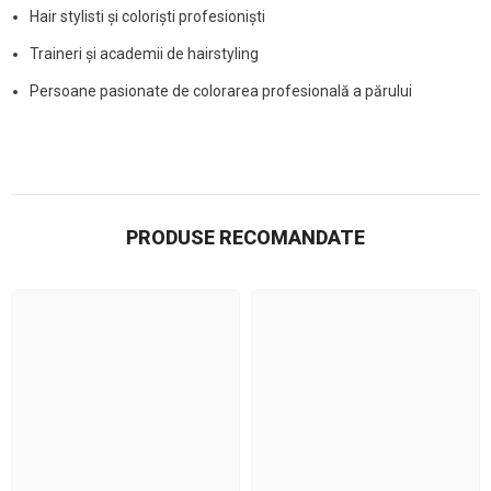
Hair stylisti și coloriști profesioniști
Traineri și academii de hairstyling
Persoane pasionate de colorarea profesională a părului
PRODUSE RECOMANDATE