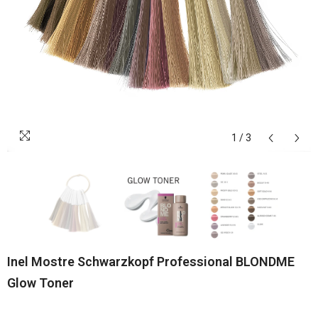
1
/
3
Inel Mostre Schwarzkopf Professional BLONDME
Glow Toner